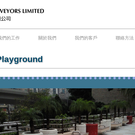
我們的工作
關於我們
我們的客戶
聯絡方法
 Playground