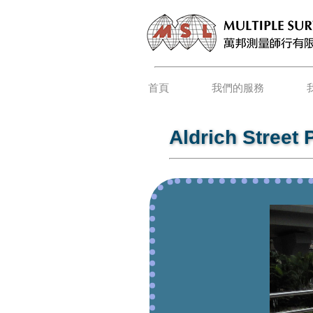
首頁
我們的服務
Aldrich Street